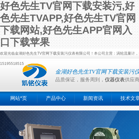
好色先生TV官网下载安装污,好
色先生TVAPP,好色先生TV官网
下载网站,好色先生APP官网入
口下载苹果
欢迎光临金湖好色先生TV官网下载安装污仪表有限公司！本公司主营：涡轮流量计，电磁流量
15195518515
金湖好色先生TV官网下载安装污
品质保证，服务周到，
仪器仪表
供应
网站*页
产品中心
新闻资讯
技术文