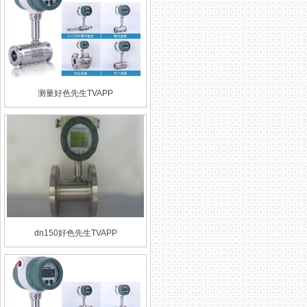
测量好色先生TVAPP
dn150好色先生TVAPP