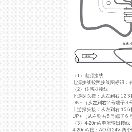
（1）电源接线
电源接线按照接线图标识：有 A
（2）传感器接线
下游探头接：从左到右 1 2
DN+ （从左到右 2 号端子 3
上游探头接：从左到右 4 5
UP+ （从左到右 5 号端子 6
（3）4-20mA 电流输出接线
4-20mA 接：AO 和 24V-两