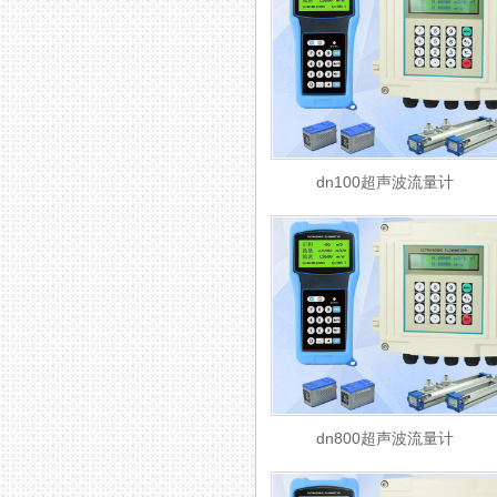
dn100超声波流量计
dn800超声波流量计