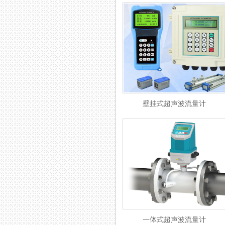
壁挂式超声波流量计
一体式超声波流量计