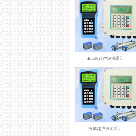
dn500超声波流量计
液体超声波流量计