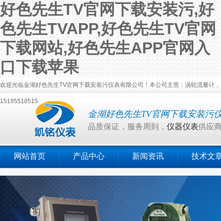
好色先生TV官网下载安装污,好
色先生TVAPP,好色先生TV官网
下载网站,好色先生APP官网入
口下载苹果
欢迎光临金湖好色先生TV官网下载安装污仪表有限公司！本公司主营：涡轮流量计，电磁流量
15195518515
金湖好色先生TV官网下载安装污
品质保证，服务周到，
仪器仪表
供应
网站首页
产品中心
新闻资讯
技术文