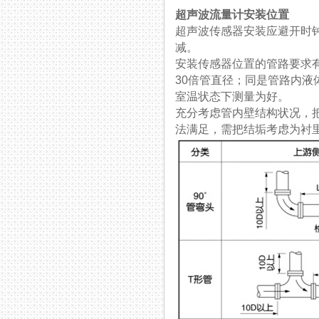
超声波流量计安装位置
超声波传感器安装应避开时钟6点
减。
安装传感器位置的管路要求有足够
30倍管直径；同是管路
室温状态下测量为好。
充分考虑管内壁结构状况
法满足，需把结垢考虑为衬里