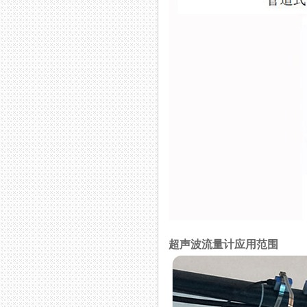
超声波流量计应用范围