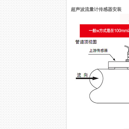
超声波流量计传感器安装