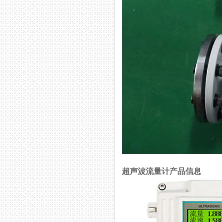
超声波流量计产品信息