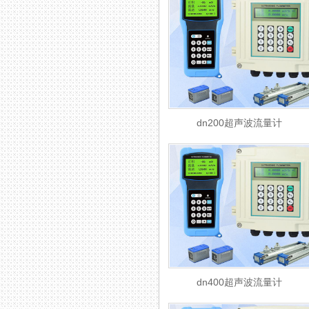
dn200超声波流量计
dn400超声波流量计