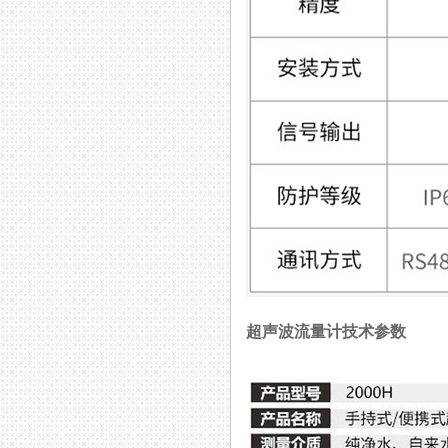
超声波流量计技术参数