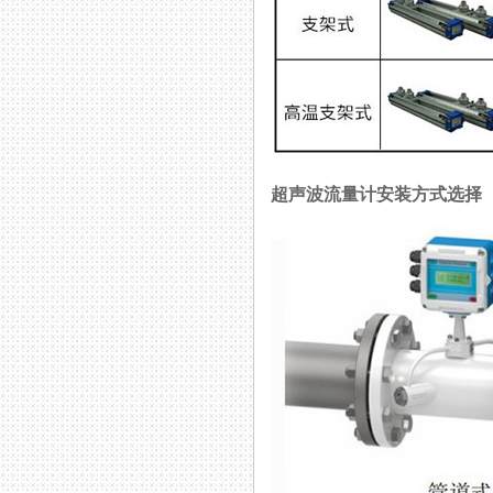
超声波流量计安装方式选择