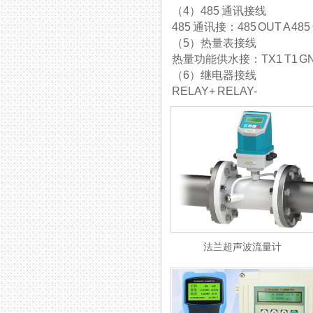
（4）485 通讯接线
485 通讯接：485 OUT A 485
（5）热量表接线
热量功能供水接：TX1 T1
（6）继电器接线
RELAY+ RELAY-
法兰超声波流量计