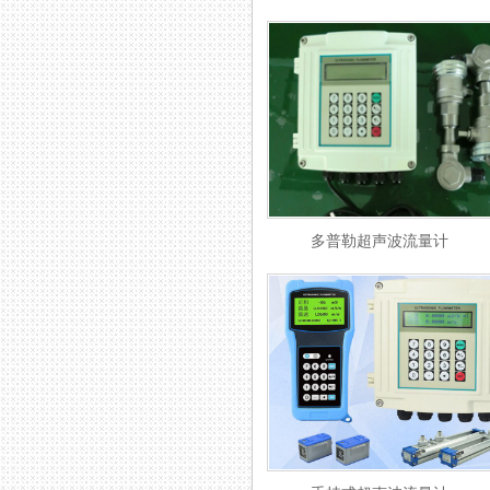
多普勒超声波流量计