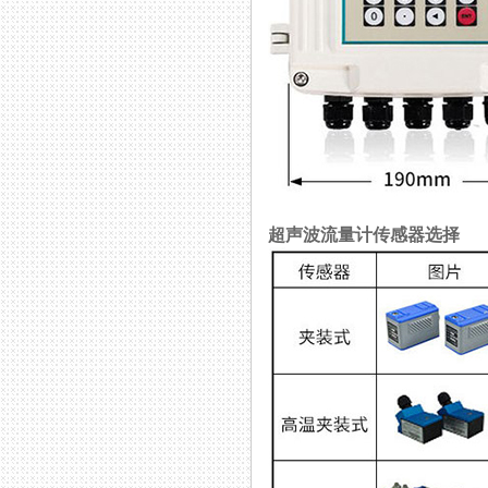
超声波流量计传感器选择