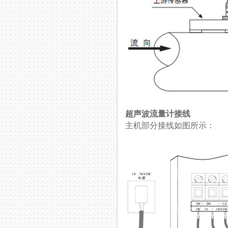
超声波流量计接线
主机部分接线如图所示：