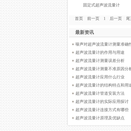
固定式超声波流量计
首页
前一页
1
后一页
尾
最新资讯
噪声对超声波流量计测量准确
超声波流量计的作用与用途
超声波流量计测量误差分析
超声波流量计测量不准原因分
超声波流量计应用什么行业
超声波流量计的结构特点和用
超声波流量计管道安装方法
超声波流量计的实际应用探讨
超声波流量计连接方式有哪些
超声波流量计原理及优缺点