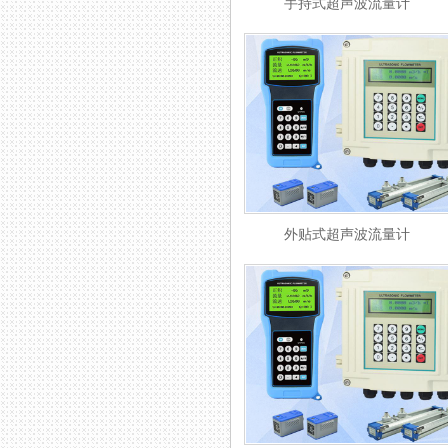
手持式超声波流量计
外贴式超声波流量计