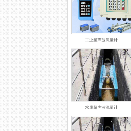
工业超声波流量计
水库超声波流量计