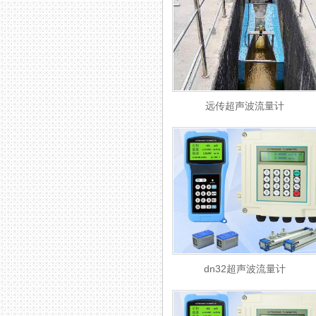
远传超声波流量计
dn32超声波流量计