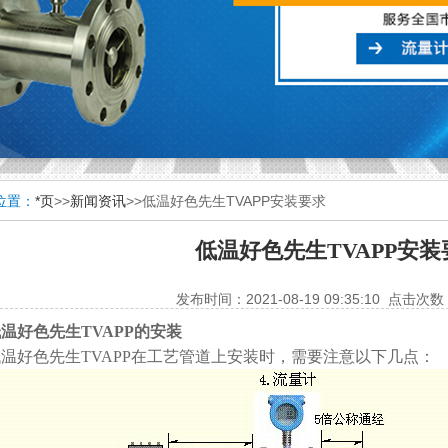
：
*页
>>
新闻资讯
>>低温好色先生TVAPP安装要求
低温好色先生TVAPP安装
发布时间：2021-08-19 09:35:10 点击次数
温好色先生TVAPP的安装
温好色先生TVAPP
在工艺管道上安装时，需要注意以下几点：