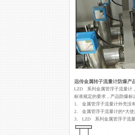
远传金属转子流量计防爆产
LZD 系列金属管浮子流量计
标准规定的要求，产品防爆
1. 金属管浮子流量计外壳没有接
2. 金属管浮子流量计的*大使用
3. LZD 系列金属管浮子流量计