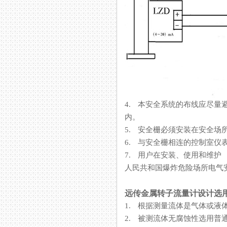
4. 本安全系统的布线应尽量避
内。
5. 安全栅必须安装在安全场所
6. 与安全栅相连的控制室仪表
7. 用户在安装、使用和维护
人民共和国爆炸危险场所电气安全
远传金属转子流量计设计选
1. 根据测量流体是气体或液体
2. 被测流体无腐蚀性选用普通型