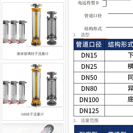
2. 选型
液体玻璃转子流量计
lzb转子流量计
3. 流量范围