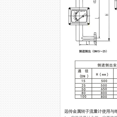
远传金属转子流量计使用与