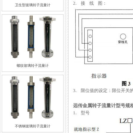
2. 接 线 图：
卫生型玻璃转子流量计
螺纹玻璃转子流量计
3. 限位值的设定：限位
远传金属转子流量计型号规
1. 型号
不锈钢玻璃转子流量计