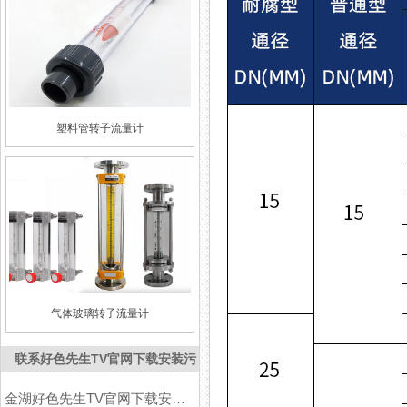
塑料管转子流量计
气体玻璃转子流量计
联系好色先生TV官网下载安装污
金湖好色先生TV官网下载安装污仪表有限公司