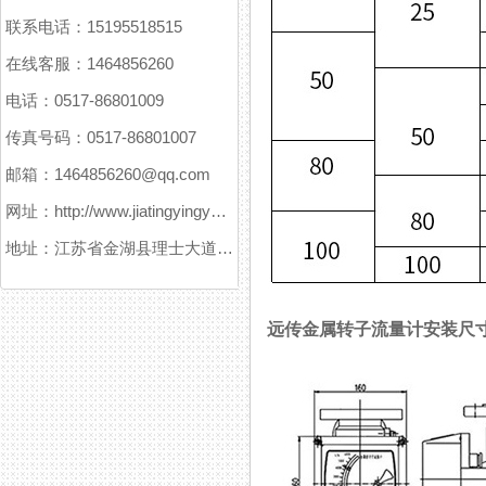
联系电话：15195518515
在线客服：1464856260
电话：0517-86801009
传真号码：0517-86801007
邮箱：1464856260@qq.com
网址：http://www.jiatingyingyuanxitong.com
地址：江苏省金湖县理士大道61号
远传金属转子流量计安装尺