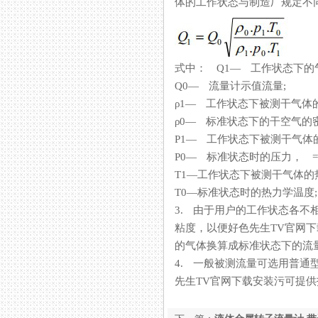
体的工作状态与制造厂规定不同时
式中： Q1— 工作状态
Q0— 流量计示值流量;
ρ1— 工作状态下被测干气体
ρ0— 标准状态下的干空气的密度，
P1— 工作状态下被测干气体
P0— 标准状态时的压力， =10
T1—工作状态下被测干气体的热力
T0—标准状态时的热力学温度; 
3. 由于用户的工作状态各不相同
粘度，以便好色先生TV官网
的气体换算成标准状态下的流量标
4. 一般被测流量可选用普通型（1
先生TV官网下载安装污可提供技术咨