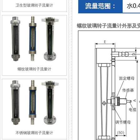
卫生型玻璃转子流量计
螺纹玻璃转子流量计外形及
螺纹玻璃转子流量计
不锈钢玻璃转子流量计