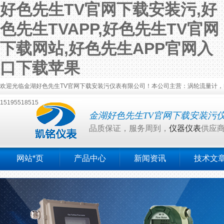
好色先生TV官网下载安装污,好
色先生TVAPP,好色先生TV官网
下载网站,好色先生APP官网入
口下载苹果
欢迎光临金湖好色先生TV官网下载安装污仪表有限公司！本公司主营：涡轮流量计，电磁流量
15195518515
金湖好色先生TV官网下载安装污
品质保证，服务周到，
仪器仪表
供应
网站*页
产品中心
新闻资讯
技术文