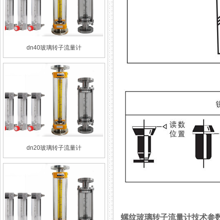
dn40玻璃转子流量计
dn20玻璃转子流量计
螺纹玻璃转子流量计技术参