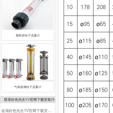
塑料管转子流量计
气体玻璃转子流量计
联系好色先生TV官网下载安装污
金湖好色先生TV官网下载安装污仪表有限公司