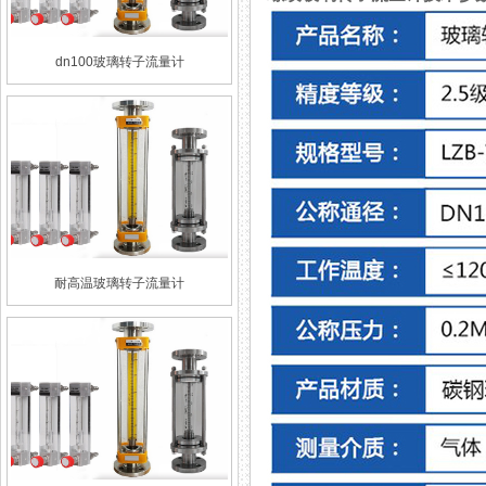
dn100玻璃转子流量计
耐高温玻璃转子流量计