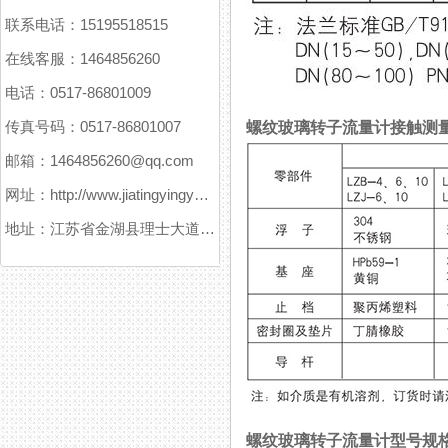
联系电话：15195518515
在线客服：1464856260
电话：0517-86801009
传真号码：0517-86801007
螺纹玻璃转子流量计接触测
邮箱：1464856260@qq.com
网址：http://www.jiatingyingyuanxitong.com
地址：江苏省金湖县理士大道61号
螺纹玻璃转子流量计型号规