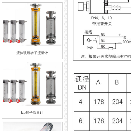
液体玻璃转子流量计
lzb转子流量计