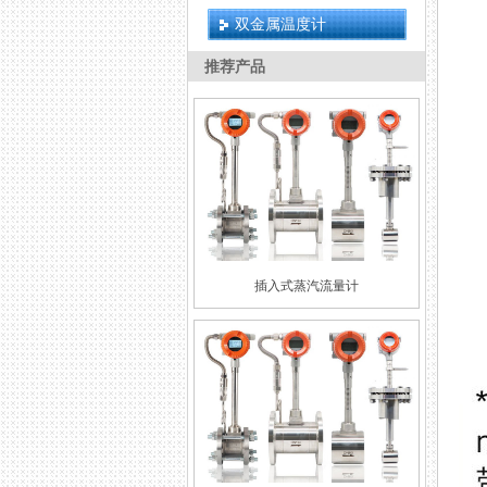
双金属温度计
推荐产品
插入式蒸汽流量计