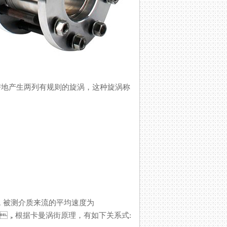
产生两列有规则的旋涡，这种旋涡称
，被测介质来流的平均速度为
根据卡曼涡街原理，有如下关系式: