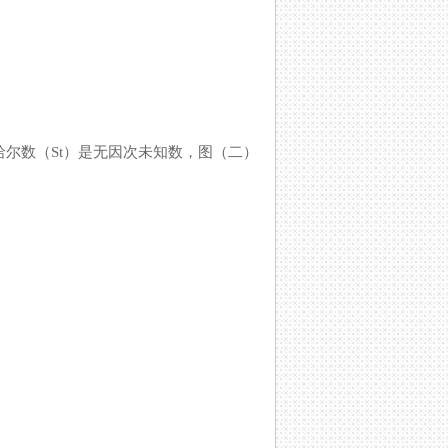
哈尔数（St）是无因次未知数，图（二）