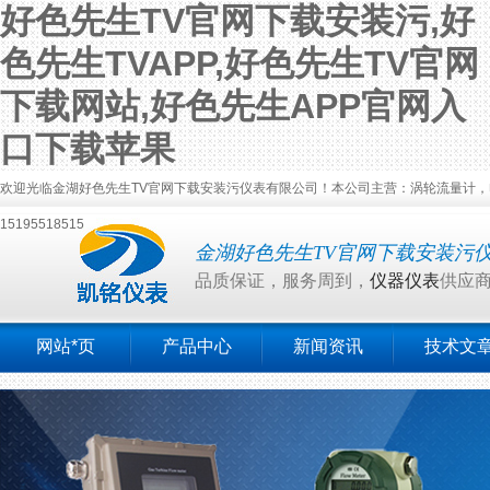
好色先生TV官网下载安装污,好
色先生TVAPP,好色先生TV官网
下载网站,好色先生APP官网入
口下载苹果
欢迎光临金湖好色先生TV官网下载安装污仪表有限公司！本公司主营：涡轮流量计，电磁
15195518515
金湖好色先生TV官网下载安装污
品质保证，服务周到，
仪器仪表
供应
网站*页
产品中心
新闻资讯
技术文