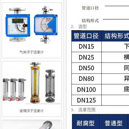
2. 选型
气体浮子流量计
3. 流量范围
玻璃浮子流量计