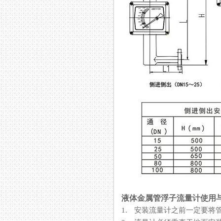
液体金属管浮子流量计使用
1. 安装流量计之前一定要将管道内的