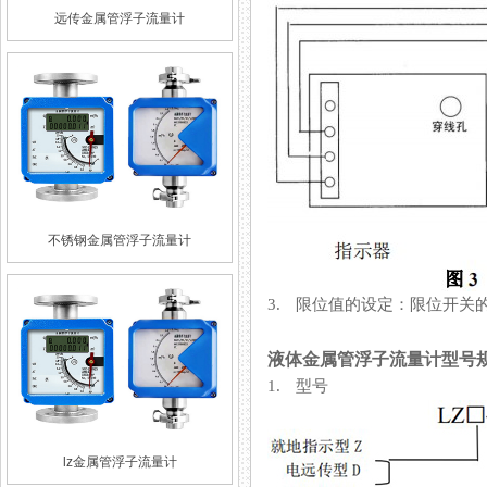
远传金属管浮子流量计
不锈钢金属管浮子流量计
3. 限位值的设定：限位开关
液体金属管浮子流量计型号
1. 型号
lz金属管浮子流量计