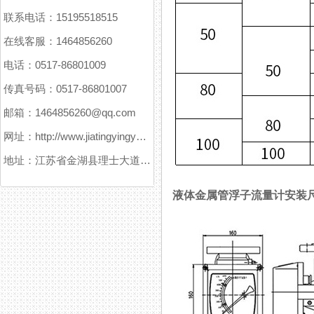
联系电话：15195518515
在线客服：1464856260
电话：0517-86801009
传真号码：0517-86801007
邮箱：1464856260@qq.com
网址：http://www.jiatingyingyuanxitong.com
地址：江苏省金湖县理士大道61号
液体金属管浮子流量计安装