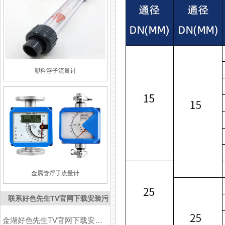
塑料浮子流量计
金属管浮子流量计
联系好色先生TV官网下载安装污
金湖好色先生TV官网下载安装污仪表有限公司