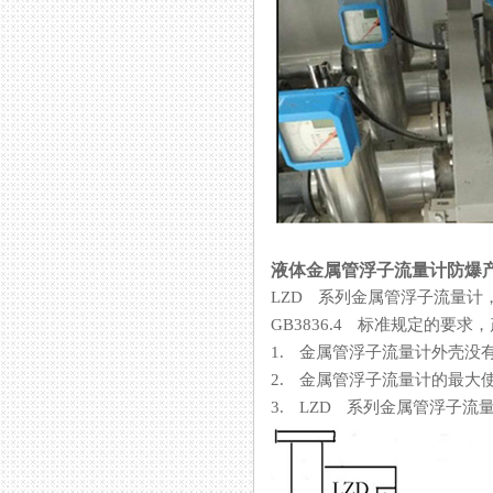
液体金属管浮子流量计防爆
LZD 系列金属管浮子流量计
GB3836.4 标准规定的要求
1. 金属管浮子流量计外壳没有接地
2. 金属管浮子流量计的最大使用环
3. LZD 系列金属管浮子流量