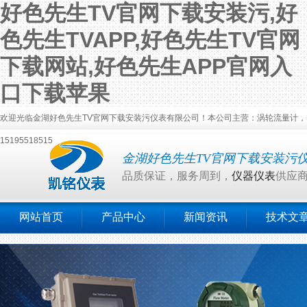
好色先生TV官网下载安装污,好
色先生TVAPP,好色先生TV官网
下载网站,好色先生APP官网入
口下载苹果
欢迎光临金湖好色先生TV官网下载安装污仪表有限公司！本公司主营：涡轮流量计，电磁流量
15195518515
金湖好色先生TV官网下载安装污
品质保证，服务周到，
仪器仪表
供应
网站首页
产品中心
新闻资讯
技术文