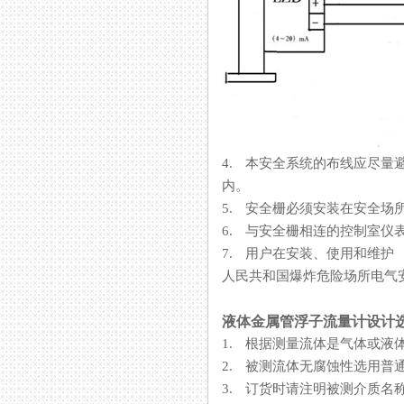
4. 本安全系统的布线应尽量避
内。
5. 安全栅必须安装在安全场所
6. 与安全栅相连的控制室仪
7. 用户在安装、使用和维
人民共和国爆炸危险场所电气安全
液体金属管浮子流量计设计
1. 根据测量流体是气体或液体
2. 被测流体无腐蚀性选用普通型
3. 订货时请注明被测介质名称