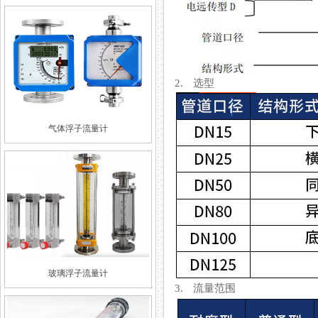
2. 选型
气体浮子流量计
玻璃浮子流量计
3. 流量范围