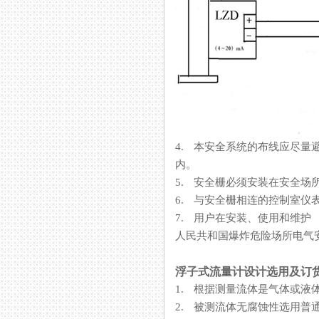
4. 本安全系统的布线应尽量避免
内。
5. 安全栅必须安装在安全场所
6. 与安全栅相连的控制室仪
7. 用户在安装、使用和维
人民共和国爆炸危险场所电气安全规
浮子式流量计设计选用及订
1. 根据测量流体是气体或液体
2. 被测流体无腐蚀性选用普通型