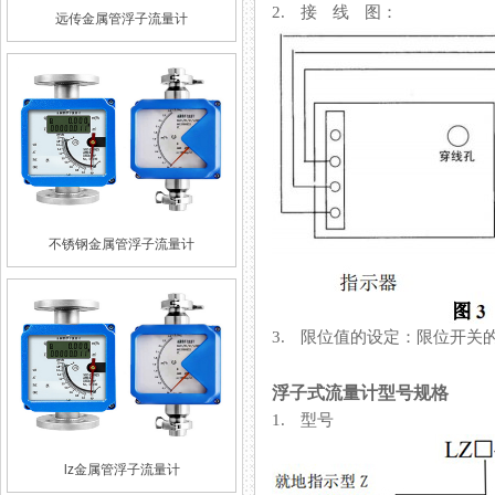
2. 接 线 图：
远传金属管浮子流量计
不锈钢金属管浮子流量计
3. 限位值的设定：限位开
浮子式流量计型号规格
1. 型号
lz金属管浮子流量计