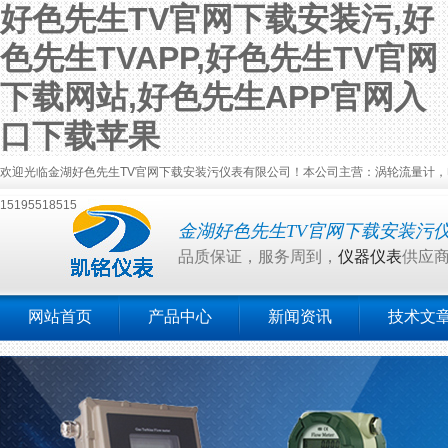
好色先生TV官网下载安装污,好
色先生TVAPP,好色先生TV官网
下载网站,好色先生APP官网入
口下载苹果
欢迎光临金湖好色先生TV官网下载安装污仪表有限公司！本公司主营：涡轮流量计，电磁流
15195518515
金湖好色先生TV官网下载安装污
品质保证，服务周到，
仪器仪表
供应
网站首页
产品中心
新闻资讯
技术文