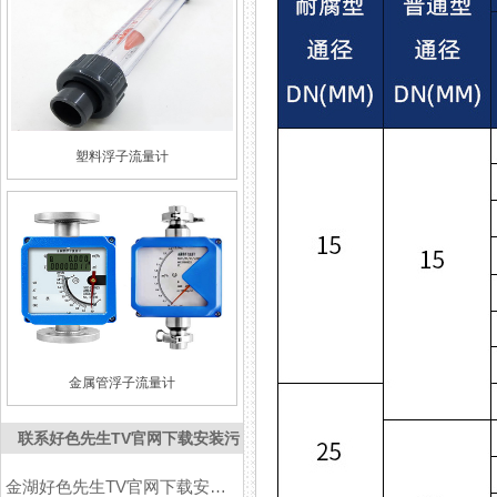
塑料浮子流量计
金属管浮子流量计
联系好色先生TV官网下载安装污
金湖好色先生TV官网下载安装污仪表有限公司