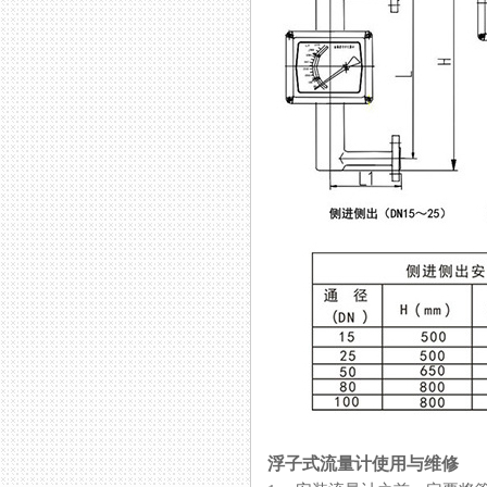
浮子式流量计使用与维修