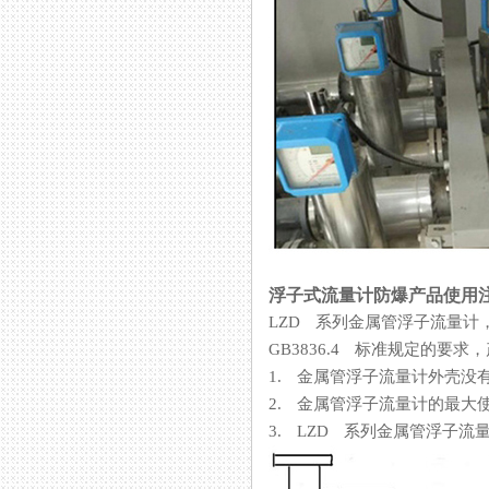
浮子式流量计防爆产品使用
LZD 系列金属管浮子流量计
GB3836.4 标准规定的要求
1. 金属管浮子流量计外壳没有
2. 金属管浮子流量计的最大使用
3. LZD 系列金属管浮子流量