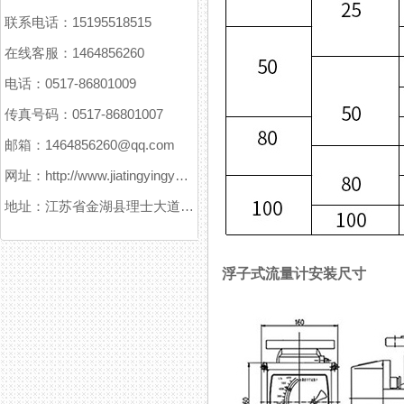
联系电话：15195518515
在线客服：1464856260
电话：0517-86801009
传真号码：0517-86801007
邮箱：1464856260@qq.com
网址：http://www.jiatingyingyuanxitong.com
地址：江苏省金湖县理士大道61号
浮子式流量计安装尺寸