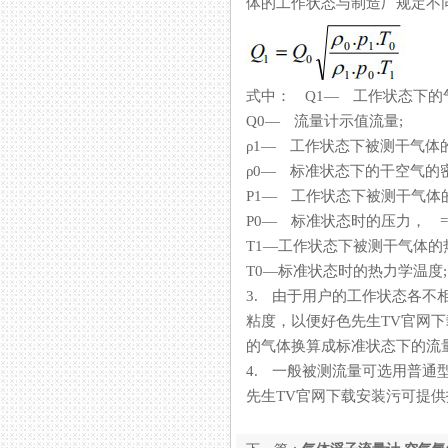
体的工作状态与制造厂规定不同时
式中： Q1— 工作状态下的
Q0— 流量计示值流量;
ρ1— 工作状态下被测干气体
ρ0— 标准状态下的干空气的密度
P1— 工作状态下被测干气体
P0— 标准状态时的压力， =10
T1—工作状态下被测干气体的热力
T0—标准状态时的热力学温度; 
3. 由于用户的工作状态各不相同
粘度，以便好色先生TV
的气体换算成标准状态下的流量标
4. 一般被测流量可选用普通型（
先生TV官网下载安装污可提供技术