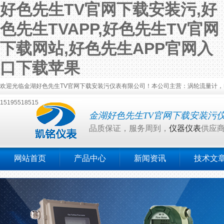
好色先生TV官网下载安装污,好
色先生TVAPP,好色先生TV官网
下载网站,好色先生APP官网入
口下载苹果
欢迎光临金湖好色先生TV官网下载安装污仪表有限公司！本公司主营：涡轮流量计，电磁流量计
15195518515
金湖好色先生TV官网下载安装污
品质保证，服务周到，
仪器仪表
供应
网站首页
产品中心
新闻资讯
技术文