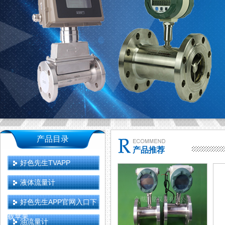
产品目录
产品推荐
好色先生TVAPP
液体流量计
好色先生APP官网入口下
载苹果
油流量计